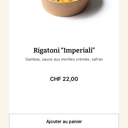
Rigatoni “Imperiali”
Gambas, sauce aux morilles crémée, safran
CHF
22,00
Ajouter au panier