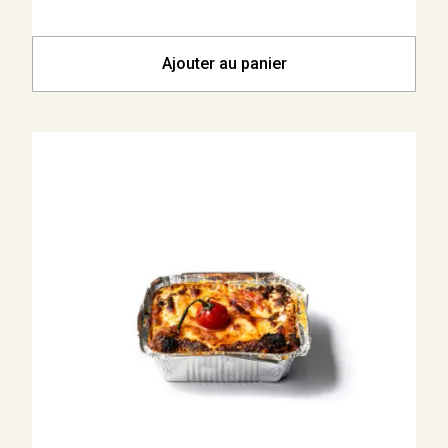
Ajouter au panier