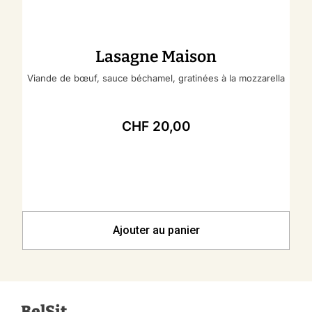
Lasagne Maison
Viande de bœuf, sauce béchamel, gratinées à la mozzarella
CHF
20,00
Ajouter au panier
BelSit