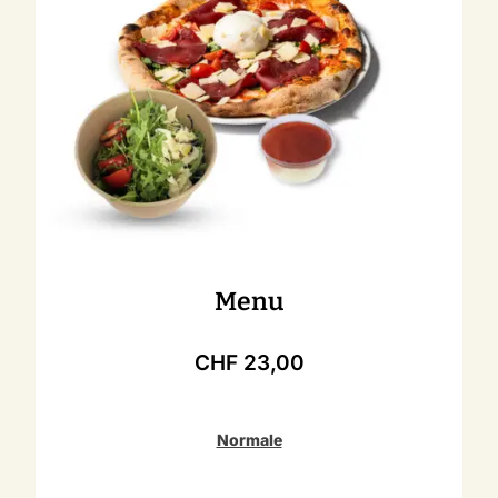
Menu
CHF
23,00
Normale