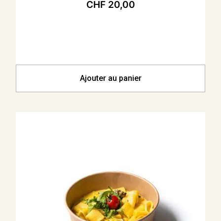
CHF
20,00
Ajouter au panier