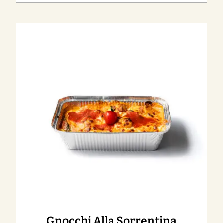
Gnocchi Alla Sorrentina