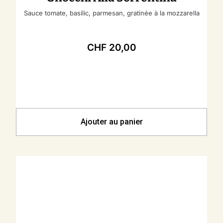
Sauce tomate, basilic, parmesan, gratinée à la mozzarella
CHF
20,00
Ajouter au panier