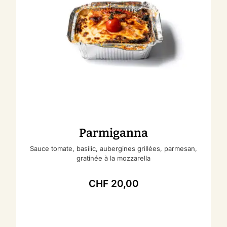
Parmiganna
Sauce tomate, basilic, aubergines grillées, parmesan,
gratinée à la mozzarella
CHF
20,00