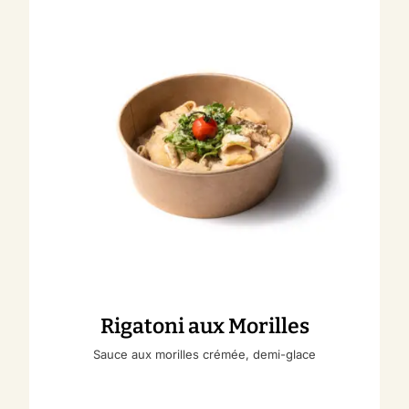
Rigatoni aux Morilles
Sauce aux morilles crémée, demi-glace