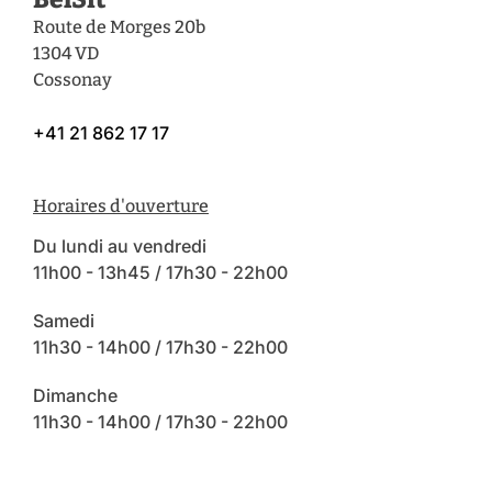
Route de Morges 20b
1304 VD
Cossonay
+41 21 862 17 17
Horaires d'ouverture
Du lundi au vendredi
11h00 - 13h45 / 17h30 - 22h00
Samedi
11h30 - 14h00 / 17h30 - 22h00
Dimanche
11h30 - 14h00 / 17h30 - 22h00