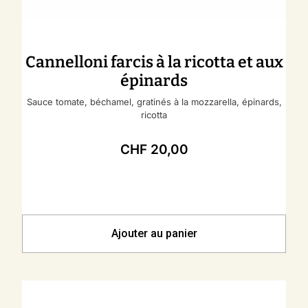
Cannelloni farcis à la ricotta et aux
épinards
Sauce tomate, béchamel, gratinés à la mozzarella, épinards,
ricotta
CHF
20,00
Ajouter au panier