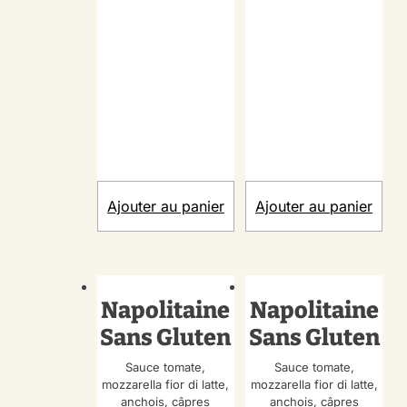
Ajouter au panier
Ajouter au panier
Napolitaine
Napolitaine
Sans Gluten
Sans Gluten
Sauce tomate,
Sauce tomate,
mozzarella fior di latte,
mozzarella fior di latte,
anchois, câpres
anchois, câpres