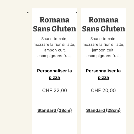
Romana
Romana
Sans Gluten
Sans Gluten
Sauce tomate,
Sauce tomate,
mozzarella fior di latte,
mozzarella fior di latte,
jambon cuit,
jambon cuit,
champignons frais
champignons frais
Personnaliser la
Personnaliser la
pizza
pizza
CHF
22,00
CHF
20,00
Standard (28cm)
Standard (28cm)