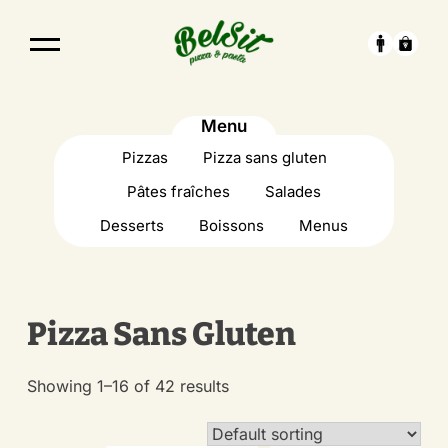
Menu
Pizzas
Pizza sans gluten
Pâtes fraîches
Salades
Desserts
Boissons
Menus
Pizza Sans Gluten
Showing 1–16 of 42 results