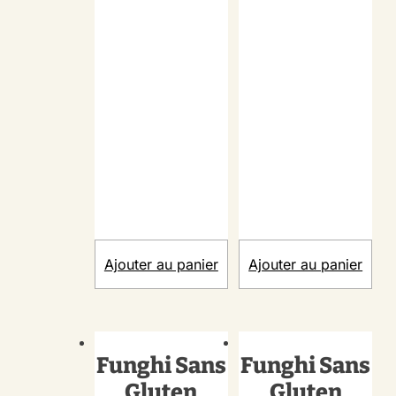
Ajouter au panier
Ajouter au panier
Funghi Sans
Funghi Sans
Gluten
Gluten