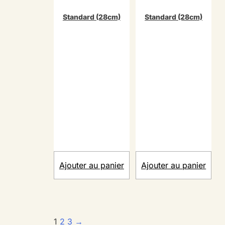
Standard (28cm)
Standard (28cm)
Ajouter au panier
Ajouter au panier
1
2
3
→