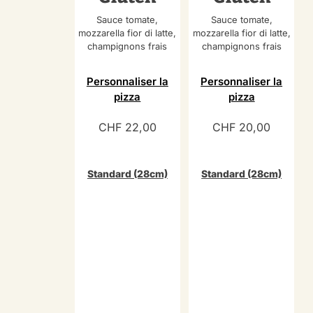
Sauce tomate,
Sauce tomate,
mozzarella fior di latte,
mozzarella fior di latte,
champignons frais
champignons frais
Personnaliser la
Personnaliser la
pizza
pizza
CHF
22,00
CHF
20,00
Standard (28cm)
Standard (28cm)