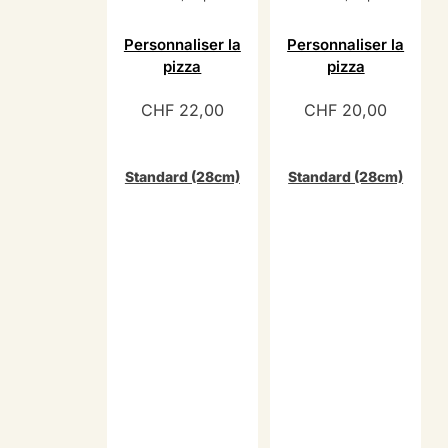
Personnaliser la
Personnaliser la
pizza
pizza
CHF
22,00
CHF
20,00
Standard (28cm)
Standard (28cm)