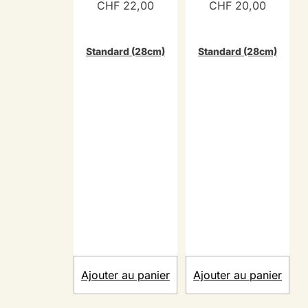
CHF
22,00
CHF
20,00
Standard (28cm)
Standard (28cm)
Ajouter au panier
Ajouter au panier