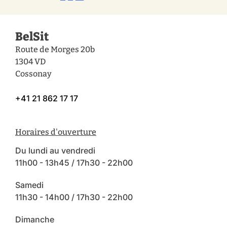
BelSit
Route de Morges 20b
1304 VD
Cossonay
+41 21 862 17 17
Horaires d'ouverture
Du lundi au vendredi
11h00 - 13h45 / 17h30 - 22h00
Samedi
11h30 - 14h00 / 17h30 - 22h00
Dimanche