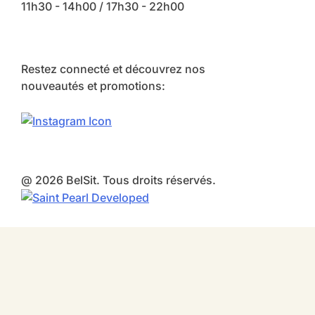
11h30 - 14h00 / 17h30 - 22h00
Restez connecté et découvrez nos
nouveautés et promotions:
@ 2026 BelSit. Tous droits réservés.