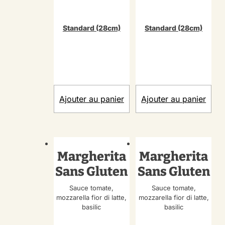
Standard (28cm)
Standard (28cm)
Ajouter au panier
Ajouter au panier
Margherita
Margherita
Sans Gluten
Sans Gluten
Sauce tomate,
Sauce tomate,
mozzarella fior di latte,
mozzarella fior di latte,
basilic
basilic