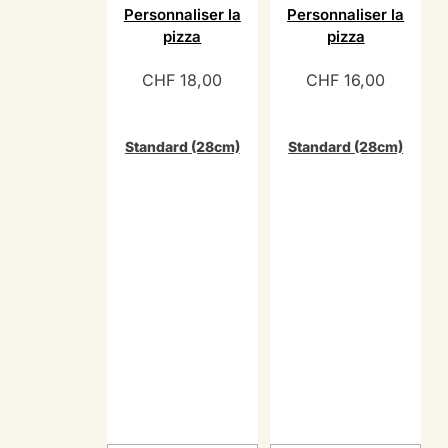
Personnaliser la
Personnaliser la
pizza
pizza
CHF
18,00
CHF
16,00
Standard (28cm)
Standard (28cm)