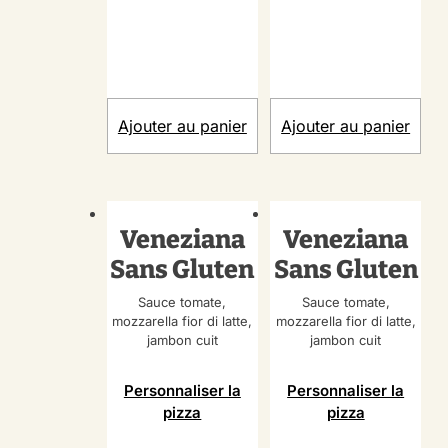
Ajouter au panier
Ajouter au panier
Veneziana
Veneziana
Sans Gluten
Sans Gluten
Sauce tomate,
Sauce tomate,
mozzarella fior di latte,
mozzarella fior di latte,
jambon cuit
jambon cuit
Personnaliser la
Personnaliser la
pizza
pizza