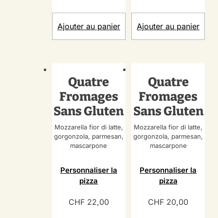
Ajouter au panier
Ajouter au panier
Quatre
Quatre
Fromages
Fromages
Sans Gluten
Sans Gluten
Mozzarella fior di latte,
Mozzarella fior di latte,
gorgonzola, parmesan,
gorgonzola, parmesan,
mascarpone
mascarpone
Personnaliser la
Personnaliser la
pizza
pizza
CHF
22,00
CHF
20,00